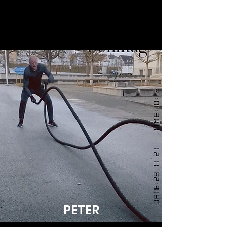
PETER