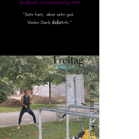
Workout: Functional by Anh
"Sehr hart, aber sehr gut.
Vielen Dank 👍👍Anh."