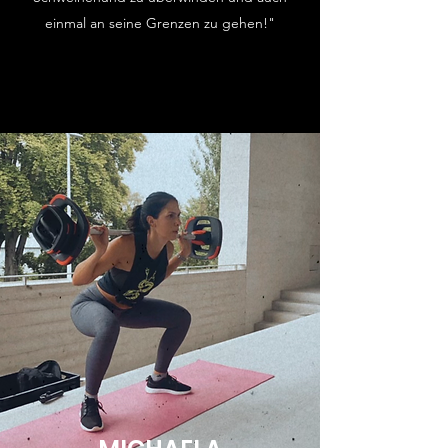
einmal an seine Grenzen zu gehen!"