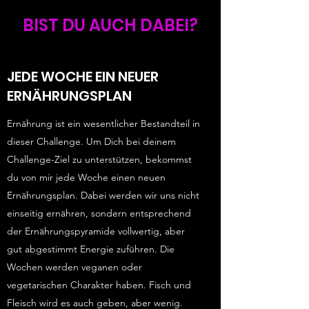
BIST DU AUCH DABEI?
JEDE WOCHE EIN NEUER
ERNÄHRUNGSPLAN
Ernährung ist ein wesentlicher Bestandteil in
dieser Challenge. Um Dich bei deinem
Challenge-Ziel zu unterstützen, bekommst
du von mir jede Woche einen neuen
Ernährungsplan. Dabei werden wir uns nicht
einseitig ernähren, sondern entsprechend
der Ernährungspyramide vollwertig, aber
gut abgestimmt Energie zuführen. Die
Wochen werden veganen oder
vegetarischen Charakter haben. Fisch und
Fleisch wird es auch geben, aber wenig.