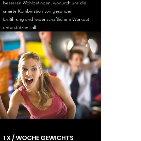
besseren Wohlbefinden, wodurch uns die
smarte Kombination von gesunder
Ernährung und leidenschaftlichem Workout
unterstützen soll.
1 X / WOCHE GEWICHTS