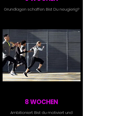
Grundlagen schaffen. Bist Du neugierig?
8 WOCHEN
Ambitioniert. Bist du motiviert und